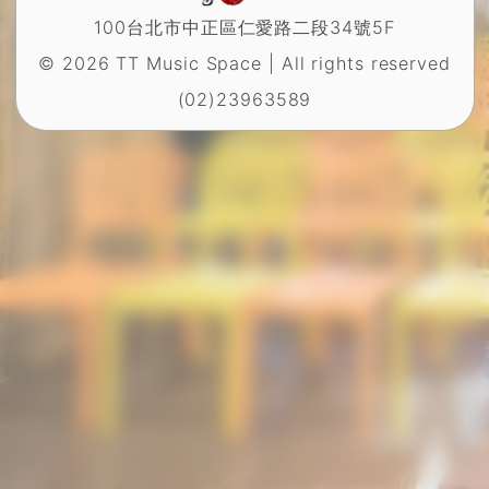
100台北市中正區仁愛路二段34號5F
© 2026 TT Music Space | All rights reserved
(02)23963589