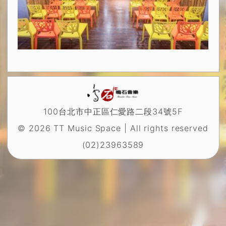
100台北市中正區仁愛路二段34號5F
© 2026 TT Music Space | All rights reserved
(02)23963589